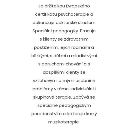
Je držitelkou Evropského
certifikátu psychoterapie a
dokončuje doktorské studium
Speciální pedagogiky. Pracuje
s klienty se zdravotním
postižením, jejich rodinami a
blízkými, s dětmi a mladistvými
s poruchami chování a s
dospělými klienty se
vztahovými a jinými osobními
problémy v rámci individuální i
skupinové terapie. Zabývá se
speciálně pedagogickým
poradenstvím a lektoruje kurzy
muzikoterapie.