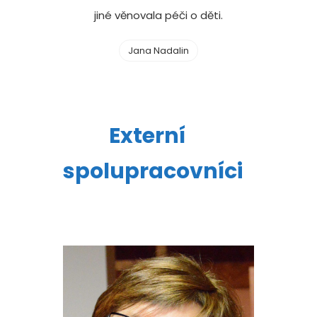
jiné věnovala péči o děti.
Jana Nadalin
Externí
spolupracovníci