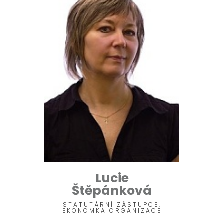
Lucie
Štěpánková
STATUTÁRNÍ ZÁSTUPCE,
EKONOMKA ORGANIZACE