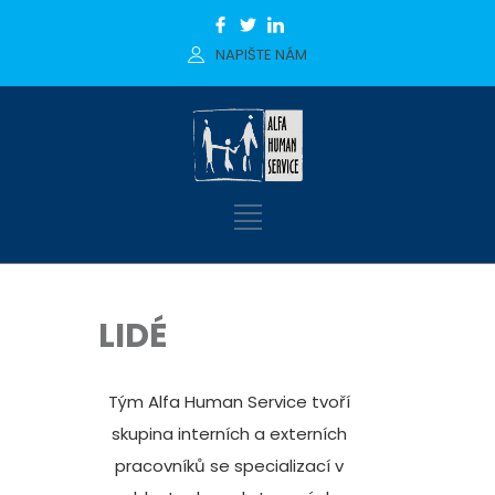
NAPIŠTE NÁM
LIDÉ
Tým Alfa Human Service tvoří
skupina interních a externích
pracovníků se specializací v