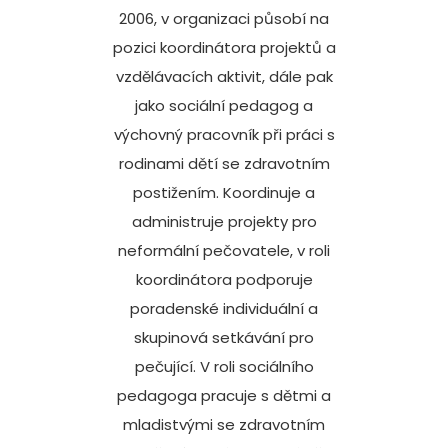
2006, v organizaci působí na
pozici koordinátora projektů a
vzdělávacích aktivit, dále pak
jako sociální pedagog a
výchovný pracovník při práci s
rodinami dětí se zdravotním
postižením. Koordinuje a
administruje projekty pro
neformální pečovatele, v roli
koordinátora podporuje
poradenské individuální a
skupinová setkávání pro
pečující. V roli sociálního
pedagoga pracuje s dětmi a
mladistvými se zdravotním