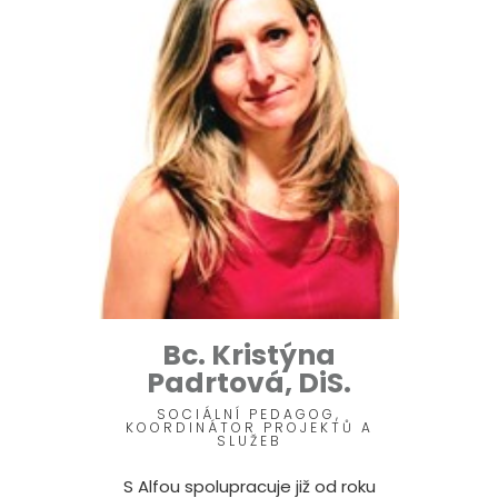
Bc. Kristýna
Padrtová, DiS.
SOCIÁLNÍ PEDAGOG,
KOORDINÁTOR PROJEKTŮ A
SLUŽEB
S Alfou spolupracuje již od roku