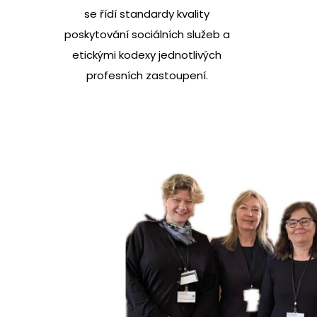
se řídí standardy kvality
poskytování sociálních služeb a
etickými kodexy jednotlivých
profesních zastoupení.