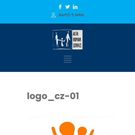
NAPIŠTE NÁM
logo_cz-01