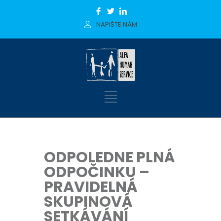
NAPIŠTE NÁM
ODPOLEDNE PLNÁ
ODPOČINKU –
PRAVIDELNÁ
SKUPINOVÁ
SETKÁVÁNÍ