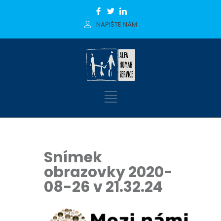
NAPIŠTE NÁM
Snímek
obrazovky 2020-
08-26 v 21.32.24