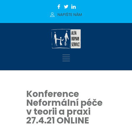
NAPIŠTE NÁM
Konference
Neformální péče
v teorii a praxi
27.4.21 ONLINE