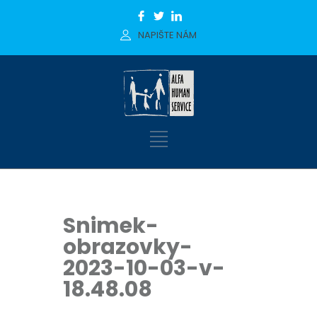
NAPIŠTE NÁM
Snimek-
obrazovky-
2023-10-03-v-
18.48.08