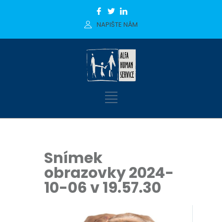
NAPIŠTE NÁM
Snímek
obrazovky 2024-
10-06 v 19.57.30