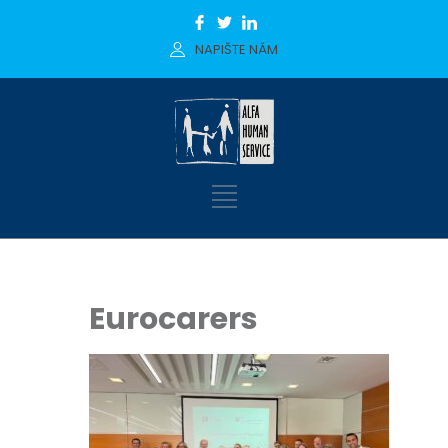
NAPIŠTE NÁM
Eurocarers