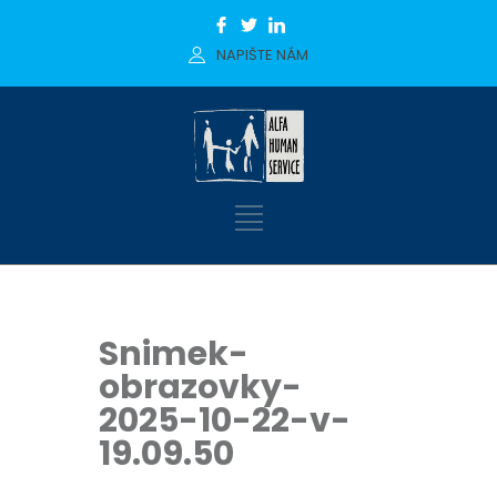
NAPIŠTE NÁM
Snimek-
obrazovky-
2025-10-22-v-
19.09.50