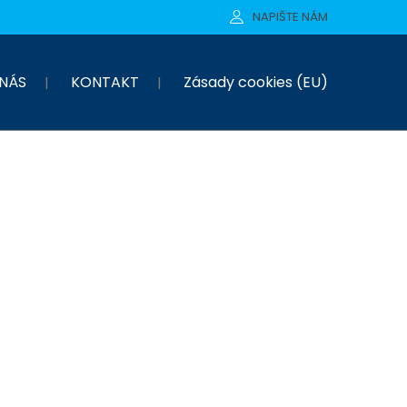
NAPIŠTE NÁM
NÁS
KONTAKT
Zásady cookies (EU)