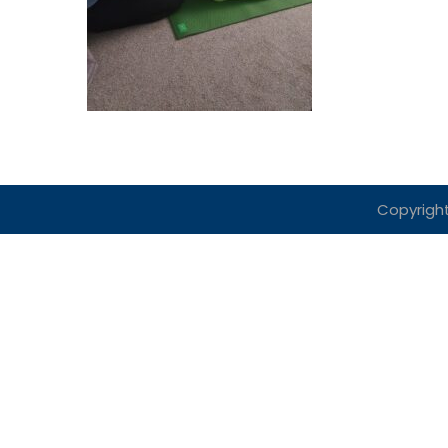
Copyright