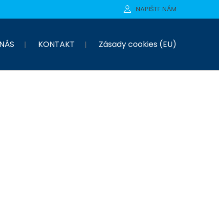
NAPIŠTE NÁM
NÁS
KONTAKT
Zásady cookies (EU)