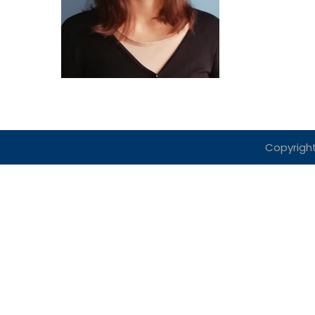
Copyright