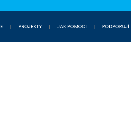
E
PROJEKTY
JAK POMOCI
PODPORUJÍ 