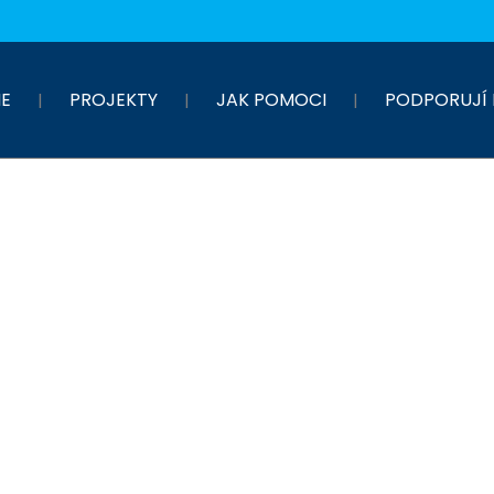
E
PROJEKTY
JAK POMOCI
PODPORUJÍ 