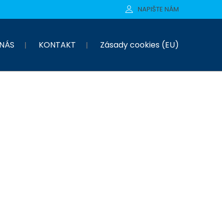
NAPIŠTE NÁM
NÁS
KONTAKT
Zásady cookies (EU)