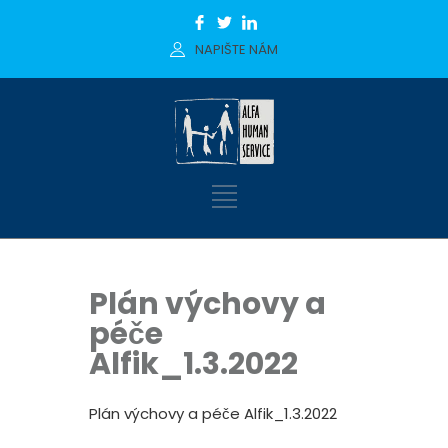
NAPIŠTE NÁM
Plán výchovy a
péče
Alfik_1.3.2022
Plán výchovy a péče Alfik_1.3.2022