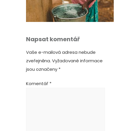
Napsat komentář
Vaše e-mailová adresa nebude
zveřejněna.
Vyžadované informace
jsou označeny
*
Komentář
*