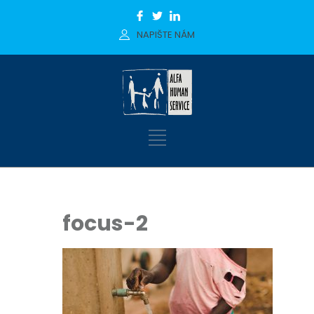
NAPIŠTE NÁM
focus-2