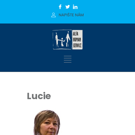
NAPIŠTE NÁM
Lucie