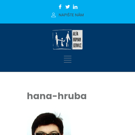
NAPIŠTE NÁM
hana-hruba