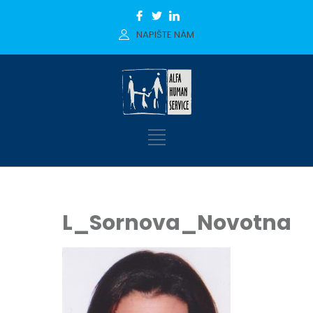
NAPIŠTE NÁM
L_Sornova_Novotna