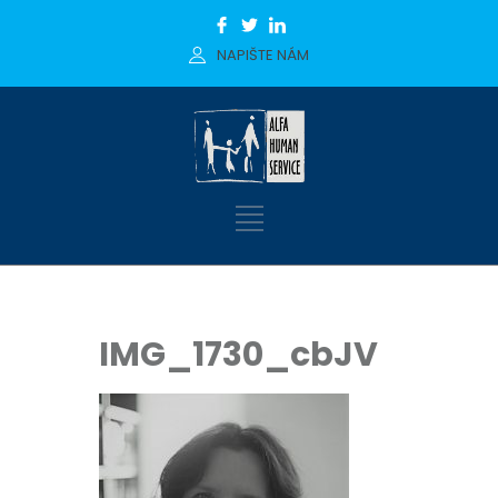
NAPIŠTE NÁM
IMG_1730_cbJV