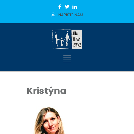
NAPIŠTE NÁM
Kristýna