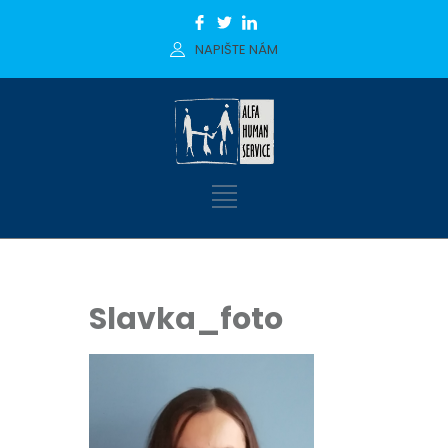
NAPIŠTE NÁM
Slavka_foto