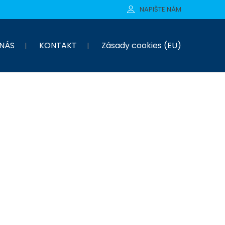
NAPIŠTE NÁM
NÁS
KONTAKT
Zásady cookies (EU)