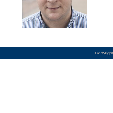
Copyright