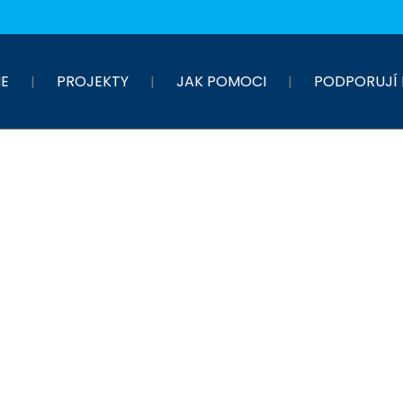
E
PROJEKTY
JAK POMOCI
PODPORUJÍ 