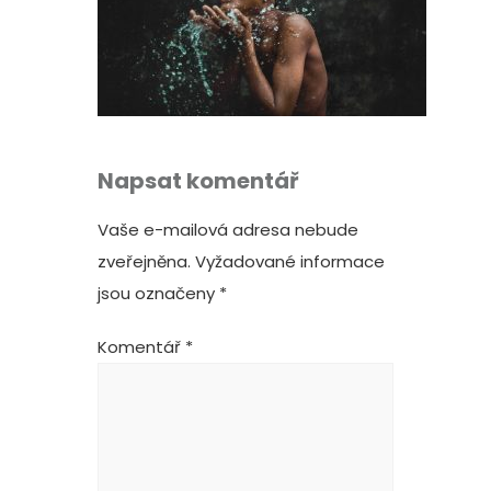
Napsat komentář
Vaše e-mailová adresa nebude
zveřejněna.
Vyžadované informace
jsou označeny
*
Komentář
*