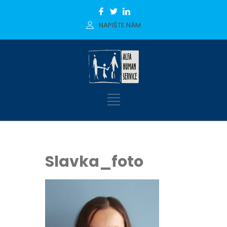
NAPIŠTE NÁM
Slavka_foto