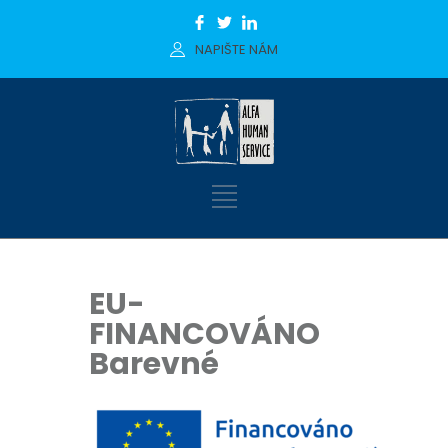
NAPIŠTE NÁM
EU-
FINANCOVÁNO
Barevné