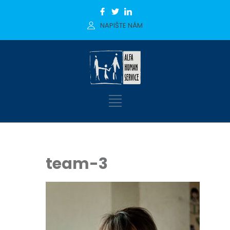
NAPIŠTE NÁM
team-3