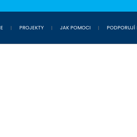
E
PROJEKTY
JAK POMOCI
PODPORUJÍ 