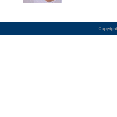
Copyright