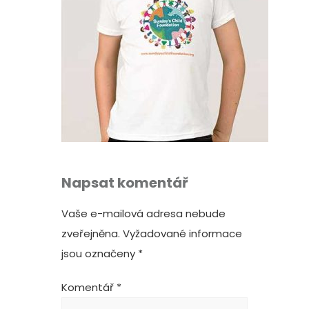
Napsat komentář
Vaše e-mailová adresa nebude
zveřejněna.
Vyžadované informace
jsou označeny
*
Komentář
*