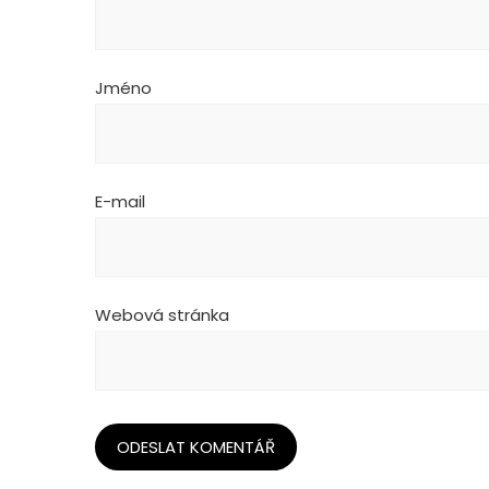
Jméno
E-mail
Webová stránka