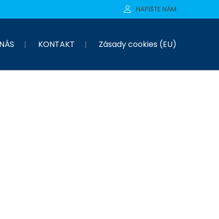
NAPIŠTE NÁM
NÁS
KONTAKT
Zásady cookies (EU)