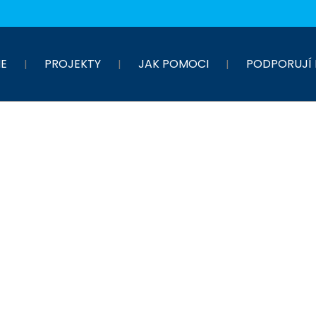
E
PROJEKTY
JAK POMOCI
PODPORUJÍ 