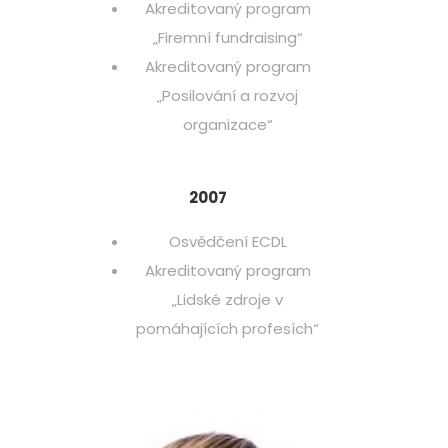
Akreditovaný program
„Firemní fundraising“
Akreditovaný program
„Posilování a rozvoj
organizace“
2007
Osvědčení ECDL
Akreditovaný program
„Lidské zdroje v
pomáhajících profesích“