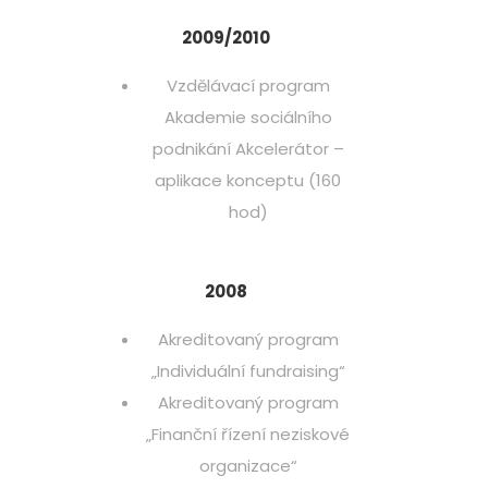
2009/2010
Vzdělávací program
Akademie sociálního
podnikání Akcelerátor –
aplikace konceptu (160
hod)
2008
Akreditovaný program
„Individuální fundraising“
Akreditovaný program
„Finanční řízení neziskové
organizace“