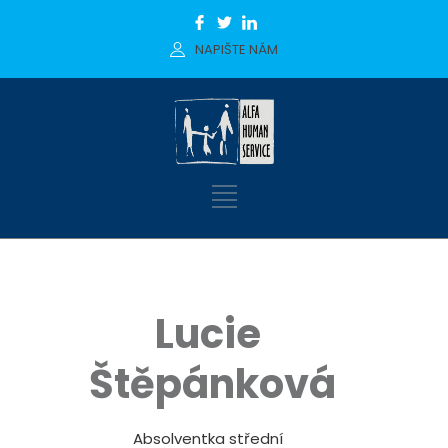
NAPIŠTE NÁM
Lucie
Štěpánková
Absolventka střední