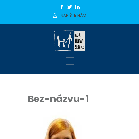
NAPIŠTE NÁM
Bez-názvu-1