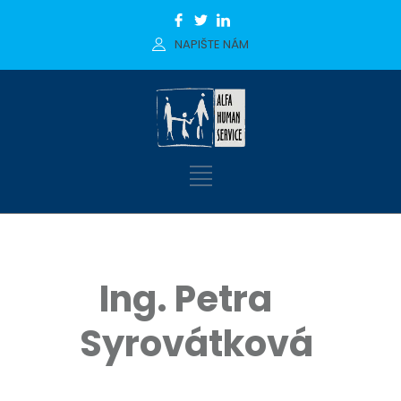
NAPIŠTE NÁM
Ing. Petra
Syrovátková