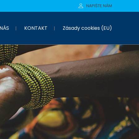
NAPIŠTE NÁM
NÁS
KONTAKT
Zásady cookies (EU)