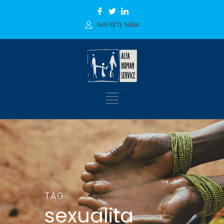
NAPIŠTE NÁM
TAG
sexualita