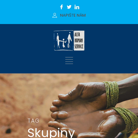
NAPIŠTE NÁM
TAG
Skupiny