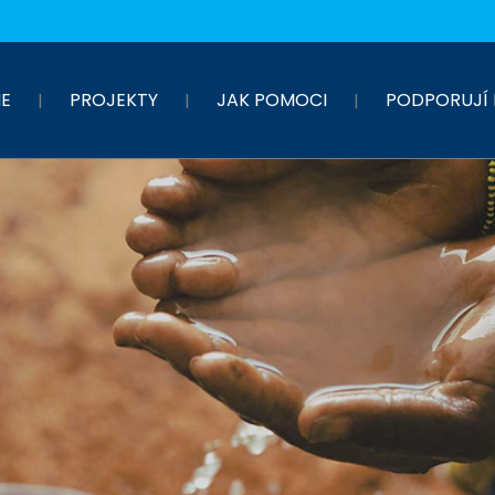
E
PROJEKTY
JAK POMOCI
PODPORUJÍ 