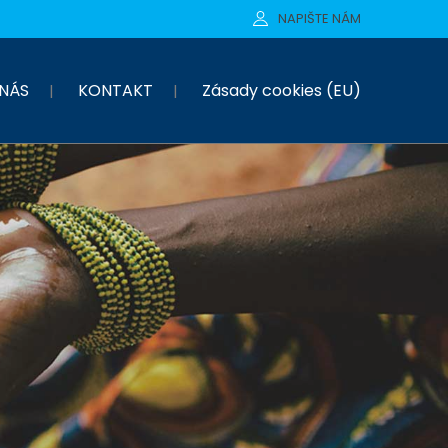
NAPIŠTE NÁM
NÁS
KONTAKT
Zásady cookies (EU)