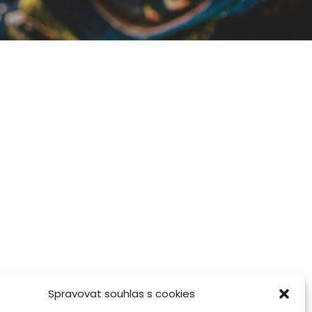
Spravovat souhlas s cookies