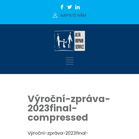
NAPIŠTE NÁM
Výroční-zpráva-
2023final-
compressed
Výroční-zpráva-2023final-